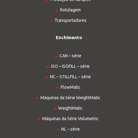
Rotulagem
Transportadores
Enchimento
CAN – série
ISO – ISOFILL – série
NC – STILLFILL – série
FlowMatic
Máquinas da Série WeightMatic
WeightMatic
Máquinas da Série Volumetric
NL – série