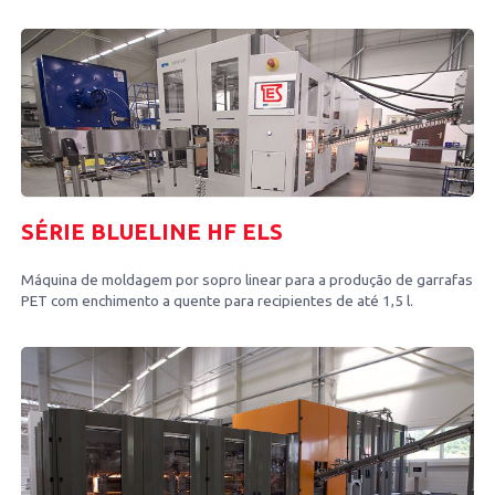
SÉRIE BLUELINE HF ELS
Máquina de moldagem por sopro linear para a produção de garrafas
PET com enchimento a quente para recipientes de até 1,5 l.