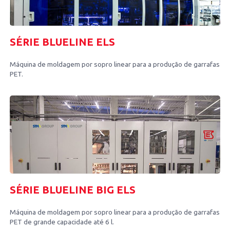
SÉRIE BLUELINE ELS
Máquina de moldagem por sopro linear para a produção de garrafas
PET.
SÉRIE BLUELINE BIG ELS
Máquina de moldagem por sopro linear para a produção de garrafas
PET de grande capacidade até 6 l.