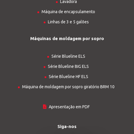
Lavadora
Máquina de encapsulamento
Linhas de 3 e 5 galões
Máquinas de moldagem por sopro
Série Blueline ELS
Série Blueline BIG ELS
Série Blueline HF ELS
Máquina de moldagem por sopro giratório BRM 10
Apresentação em PDF
Siga-nos