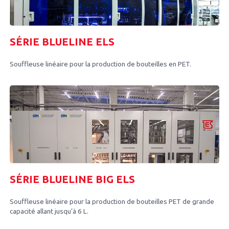
SÉRIE BLUELINE ELS
Souffleuse linéaire pour la production de bouteilles en PET.
SÉRIE BLUELINE BIG ELS
Souffleuse linéaire pour la production de bouteilles PET de grande
capacité allant jusqu’à 6 L.