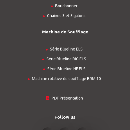
Bouchonner
Chaînes 3 et 5 galons
Machine de Soufflage
Série Blueline ELS
Série Blueline BIG ELS
Série Blueline HF ELS
Machine rotative de soufflage BRM 10
PDF Présentation
Follow us