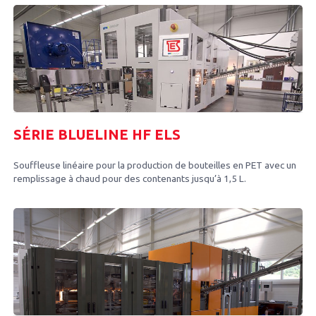
SÉRIE BLUELINE HF ELS
Souffleuse linéaire pour la production de bouteilles en PET avec un
remplissage à chaud pour des contenants jusqu’à 1,5 L.