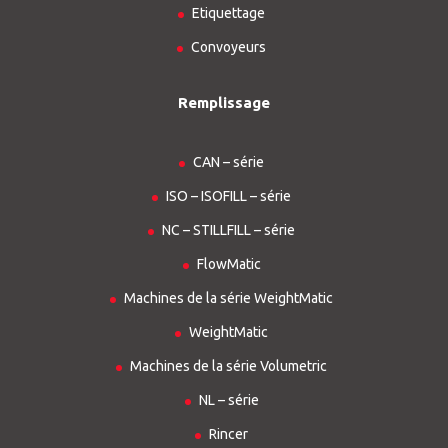
Etiquettage
Convoyeurs
Remplissage
CAN – série
ISO – ISOFILL – série
NC – STILLFILL – série
FlowMatic
Machines de la série WeightMatic
WeightMatic
Machines de la série Volumetric
NL – série
Rincer