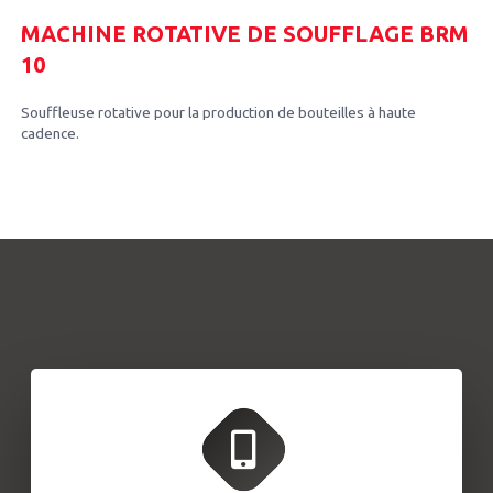
MACHINE ROTATIVE DE SOUFFLAGE BRM
10
Souffleuse rotative pour la production de bouteilles à haute
cadence.