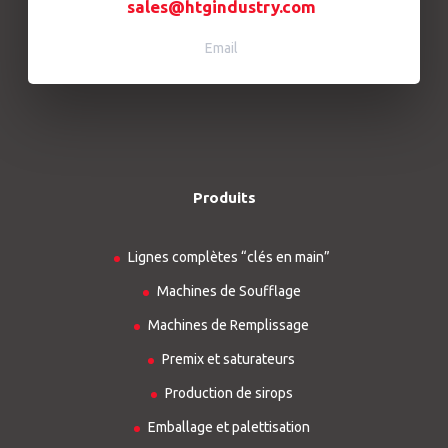
sales@htgindustry.com
Email
Produits
Lignes complètes “clés en main”
Machines de Soufflage
Machines de Remplissage
Premix et saturateurs
Production de sirops
Emballage et palettisation