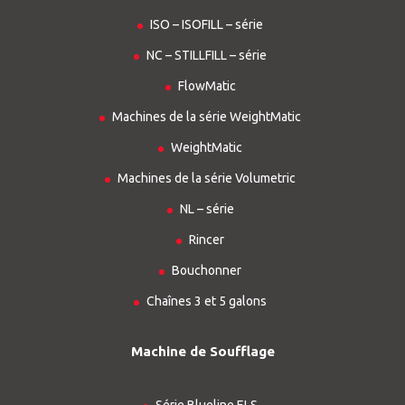
ISO – ISOFILL – série
NC – STILLFILL – série
FlowMatic
Machines de la série WeightMatic
WeightMatic
Machines de la série Volumetric
NL – série
Rincer
Bouchonner
Chaînes 3 et 5 galons
Machine de Soufflage