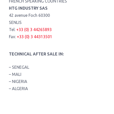
FRENCH SPEAKING COUNTRIES
HTG INDUSTRY SAS
42 avenue Foch 60300
SENLIS
Tel:
+33 (0) 3 44265893
Fax:
+33 (0) 3 44313501
TECHNICAL AFTER SALE IN:
– SENEGAL
– MALI
– NIGERIA
– ALGERIA