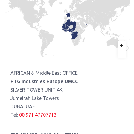
AFRICAN & Middle East OFFICE
HTG Industries Europe DMCC
SILVER TOWER UNIT 4K
Jumeirah Lake Towers
DUBAI UAE
Tel:
00 971 47707713