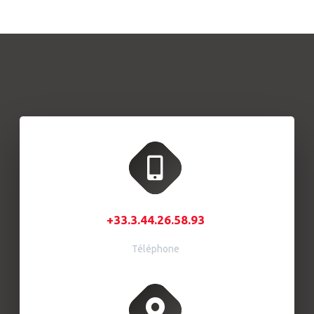
+33.3.44.26.58.93
Téléphone