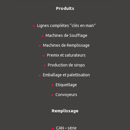
Produits
Lignes complètes “clés en main”
Machines de Soufflage
Machines de Remplissage
Premix et saturateurs
Production de sirops
Emballage et palettisation
Etiquettage
Convoyeurs
Remplissage
CAN – série