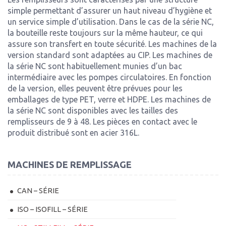
simple permettant d’assurer un haut niveau d’hygiène et
un service simple d’utilisation. Dans le cas de la série NC,
la bouteille reste toujours sur la même hauteur, ce qui
assure son transfert en toute sécurité. Les machines de la
version standard sont adaptées au CIP. Les machines de
la série NC sont habituellement munies d’un bac
intermédiaire avec les pompes circulatoires. En fonction
de la version, elles peuvent être prévues pour les
emballages de type PET, verre et HDPE. Les machines de
la série NC sont disponibles avec les tailles des
remplisseurs de 9 à 48. Les pièces en contact avec le
produit distribué sont en acier 316L.
MACHINES DE REMPLISSAGE
CAN – SÉRIE
ISO – ISOFILL – SÉRIE