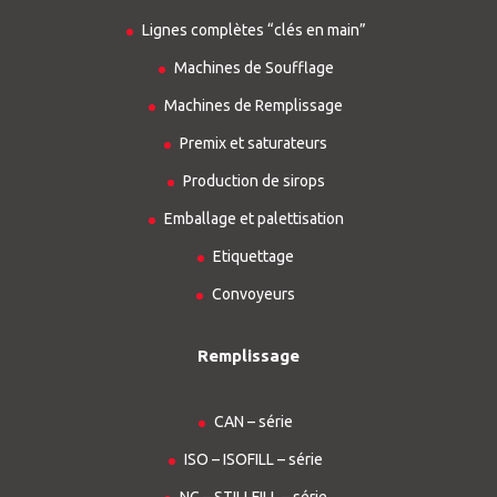
Lignes complètes “clés en main”
Machines de Soufflage
Machines de Remplissage
Premix et saturateurs
Production de sirops
Emballage et palettisation
Etiquettage
Convoyeurs
Remplissage
CAN – série
ISO – ISOFILL – série