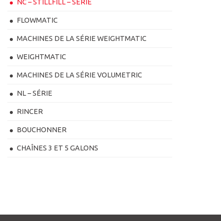
NC – STILLFILL – SÉRIE
FLOWMATIC
MACHINES DE LA SÉRIE WEIGHTMATIC
WEIGHTMATIC
MACHINES DE LA SÉRIE VOLUMETRIC
NL – SÉRIE
RINCER
BOUCHONNER
CHAÎNES 3 ET 5 GALONS