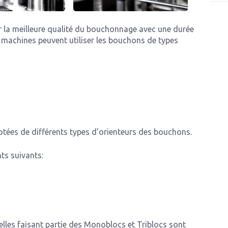
la meilleure qualité du bouchonnage avec une durée
es machines peuvent utiliser les bouchons de types
tées de différents types d’orienteurs des bouchons.
ts suivants:
lles faisant partie des Monoblocs et Triblocs sont