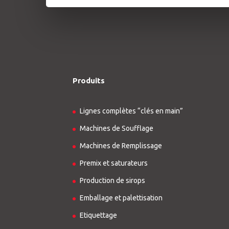
Produits
Lignes complètes “clés en main”
Machines de Soufflage
Machines de Remplissage
Premix et saturateurs
Production de sirops
Emballage et palettisation
Etiquettage