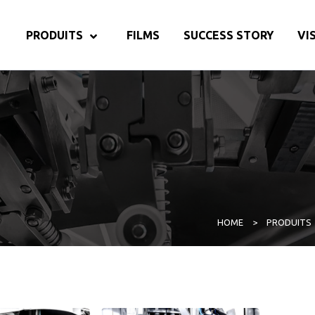
PRODUITS
FILMS
SUCCESS STORY
VI
HOME
>
PRODUITS