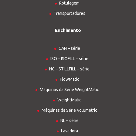
Rotulagem
Transportadores
Enchimento
CAN – série
ISO – ISOFILL – série
NC – STILLFILL – série
FlowMatic
Máquinas da Série WeightMatic
WeightMatic
Máquinas da Série Volumetric
NL – série
Lavadora