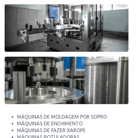
MÁQUINAS DE MOLDAGEM POR SOPRO
MÁQUINAS DE ENCHIMENTO
MÁQUINAS DE FAZER XAROPE
MÁQUINAS ROTULADORAS