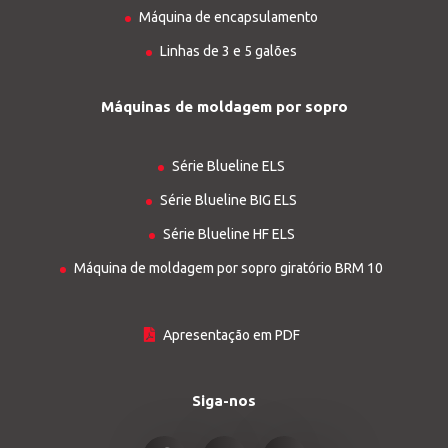
Máquina de encapsulamento
Linhas de 3 e 5 galões
Máquinas de moldagem por sopro
Série Blueline ELS
Série Blueline BIG ELS
Série Blueline HF ELS
Máquina de moldagem por sopro giratório BRM 10
Apresentação em PDF
Siga-nos