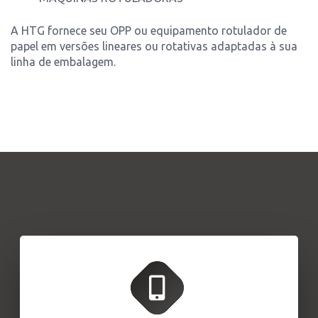
A HTG fornece seu OPP ou equipamento rotulador de
papel em versões lineares ou rotativas adaptadas à sua
linha de embalagem.