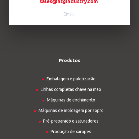
sales@htgindustry.com
Email
Produtos
Embalagem e paletização
Linhas completas chave na mão
Máquinas de enchimento
Máquinas de moldagem por sopro
Pré-preparado e saturadores
Produção de xaropes