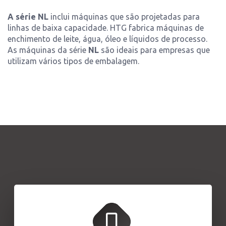
A série NL
inclui máquinas que são projetadas para
linhas de baixa capacidade. HTG fabrica máquinas de
enchimento de leite, água, óleo e líquidos de processo.
As máquinas da série
NL
são ideais para empresas que
utilizam vários tipos de embalagem.