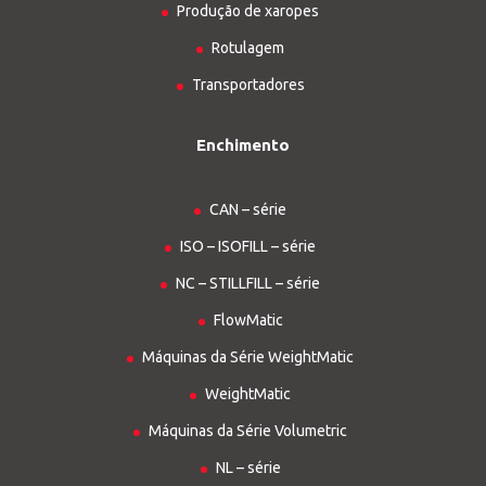
Produção de xaropes
Rotulagem
Transportadores
Enchimento
CAN – série
ISO – ISOFILL – série
NC – STILLFILL – série
FlowMatic
Máquinas da Série WeightMatic
WeightMatic
Máquinas da Série Volumetric
NL – série