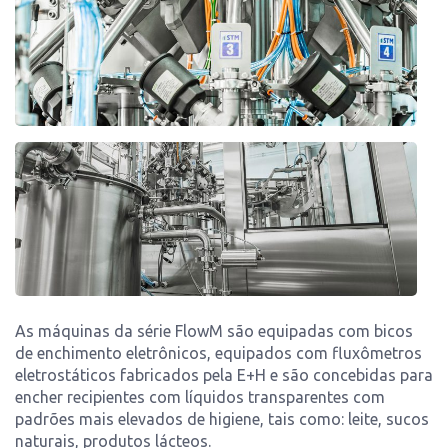
As máquinas da série FlowM são equipadas com bicos
de enchimento eletrônicos, equipados com fluxômetros
eletrostáticos fabricados pela E+H e são concebidas para
encher recipientes com líquidos transparentes com
padrões mais elevados de higiene, tais como: leite, sucos
naturais, produtos lácteos.