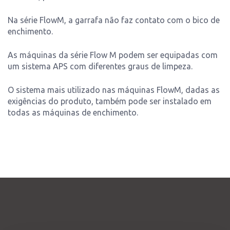
Na série FlowM, a garrafa não faz contato com o bico de
enchimento.
As máquinas da série Flow M podem ser equipadas com
um sistema APS com diferentes graus de limpeza.
O sistema mais utilizado nas máquinas FlowM, dadas as
exigências do produto, também pode ser instalado em
todas as máquinas de enchimento.