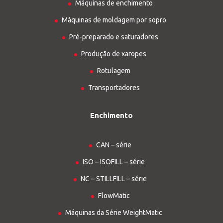
Máquinas de enchimento
Máquinas de moldagem por sopro
Pré-preparado e saturadores
Produção de xaropes
Rotulagem
Transportadores
Enchimento
CAN – série
ISO – ISOFILL – série
NC – STILLFILL – série
FlowMatic
Máquinas da Série WeightMatic