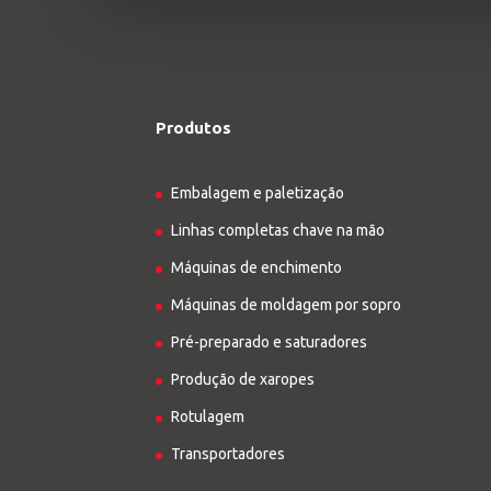
Produtos
Embalagem e paletização
Linhas completas chave na mão
Máquinas de enchimento
Máquinas de moldagem por sopro
Pré-preparado e saturadores
Produção de xaropes
Rotulagem
Transportadores