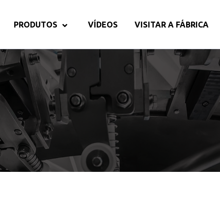
PRODUTOS
VÍDEOS
VISITAR A FÁBRICA