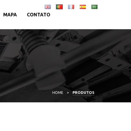
MAPA
CONTATO
HOME
>
PRODUTOS