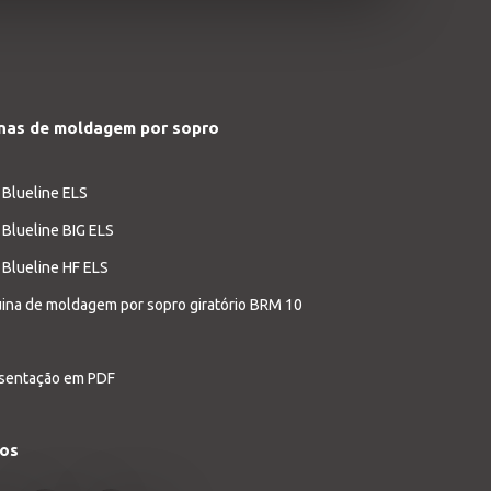
nas de moldagem por sopro
 Blueline ELS
 Blueline BIG ELS
 Blueline HF ELS
ina de moldagem por sopro giratório BRM 10
sentação em PDF
nos