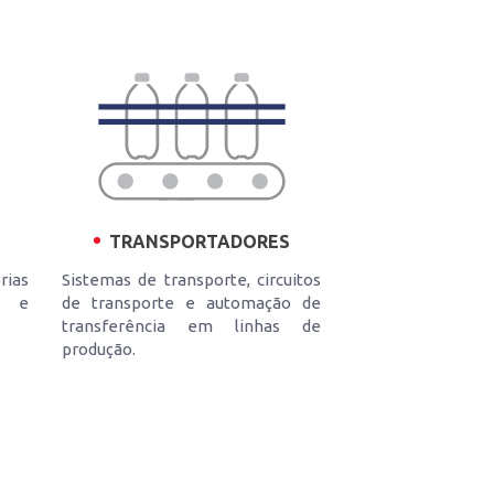
TRANSPORTADORES
rias
Sistemas de transporte, circuitos
l e
de transporte e automação de
transferência em linhas de
produção.