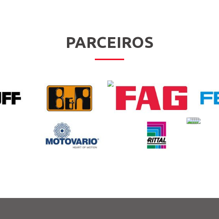
PARCEIROS