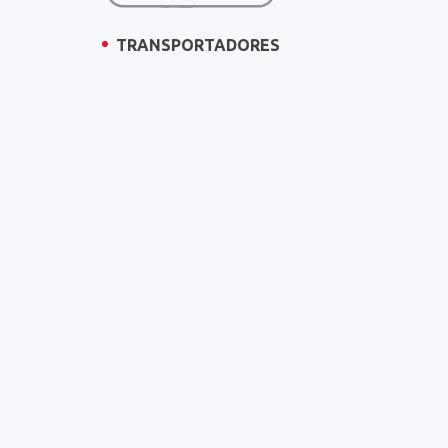
TRANSPORTADORES