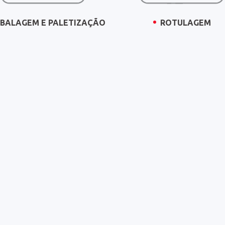
BALAGEM E PALETIZAÇÃO
ROTULAGEM