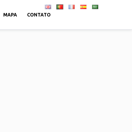
MAPA
CONTATO