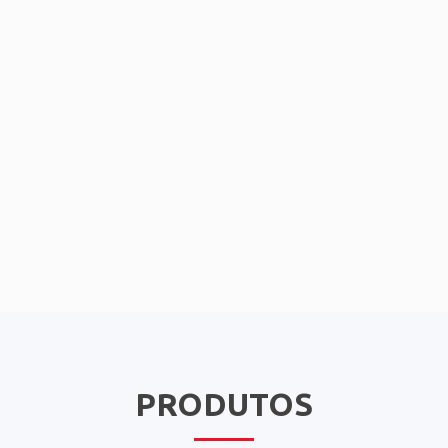
PRODUTOS