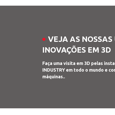
VEJA AS NOSSAS
INOVAÇÕES EM 3D
Faça uma visita em 3D pelas inst
INDUSTRY em todo o mundo e con
máquinas..