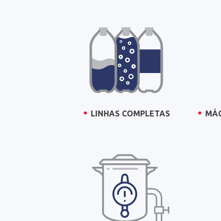
MÁQ
LINHAS COMPLETAS