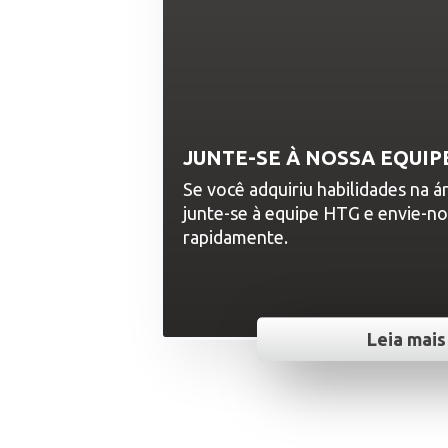
JUNTE-SE À NOSSA EQUIP
Se você adquiriu habilidades na 
junte-se à equipe HTG e envie-no
rapidamente.
Leia mais