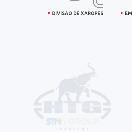
EM
DIVISÃO DE XAROPES