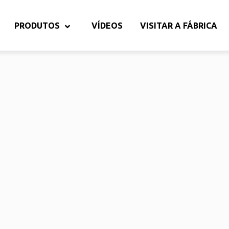
PRODUTOS
VÍDEOS
VISITAR A FÁBRICA