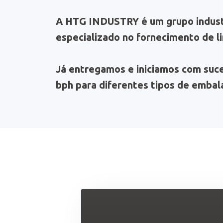
A HTG INDUSTRY é um grupo industr
especializado no fornecimento de 
Já entregamos e iniciamos com suce
bph para diferentes tipos de embala