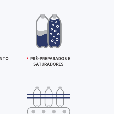
ENTO
PRÉ-PREPARADOS E
SATURADORES