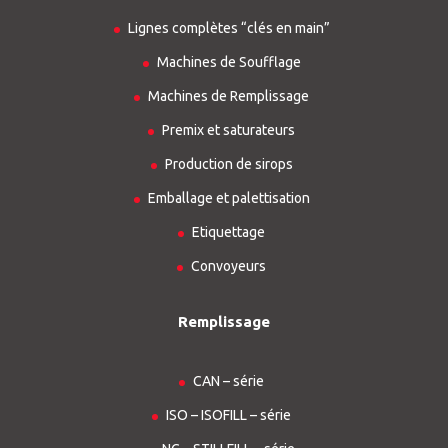
Lignes complètes “clés en main”
Machines de Soufflage
Machines de Remplissage
Premix et saturateurs
Production de sirops
Emballage et palettisation
Etiquettage
Convoyeurs
Remplissage
CAN – série
ISO – ISOFILL – série