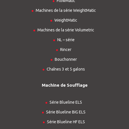
FlowMatic
Machines de la série WeightMatic
WeightMatic
Machines de la série Volumetric
NL – série
Rincer
Bouchonner
Chaînes 3 et 5 galons
Machine de Soufflage
Série Blueline ELS
Série Blueline BIG ELS
Série Blueline HF ELS