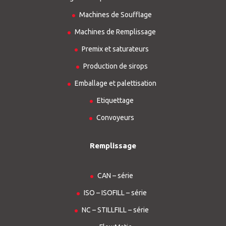
Machines de Soufflage
Machines de Remplissage
Premix et saturateurs
Production de sirops
Emballage et palettisation
Etiquettage
Convoyeurs
Remplissage
CAN – série
ISO – ISOFILL – série
NC – STILLFILL – série