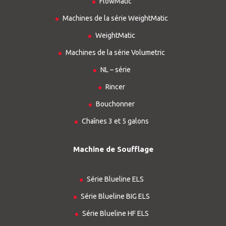
FlowMatic
Machines de la série WeightMatic
WeightMatic
Machines de la série Volumetric
NL – série
Rincer
Bouchonner
Chaînes 3 et 5 galons
Machine de Soufflage
Série Blueline ELS
Série Blueline BIG ELS
Série Blueline HF ELS