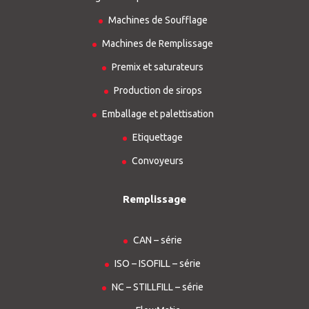
Machines de Soufflage
Machines de Remplissage
Premix et saturateurs
Production de sirops
Emballage et palettisation
Etiquettage
Convoyeurs
Remplissage
CAN – série
ISO – ISOFILL – série
NC – STILLFILL – série