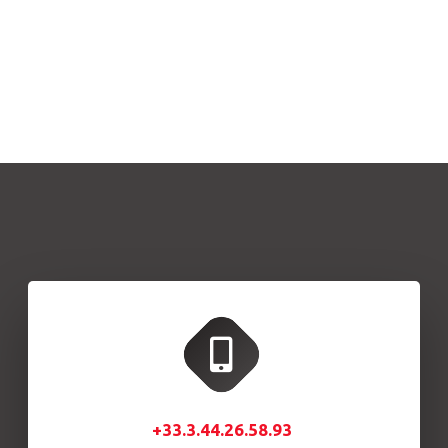
+33.3.44.26.58.93