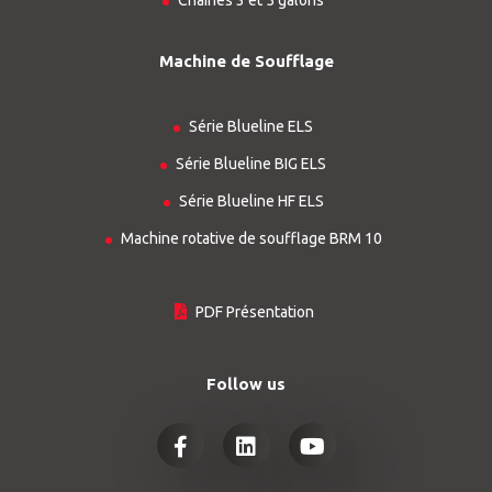
Chaînes 3 et 5 galons
Machine de Soufflage
Série Blueline ELS
Série Blueline BIG ELS
Série Blueline HF ELS
Machine rotative de soufflage BRM 10
PDF Présentation
Follow us