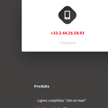
+33.3.44.26.58.93
Téléphone
Produits
Lignes complètes “clés en main”