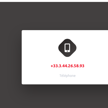
+33.3.44.26.58.93
Téléphone