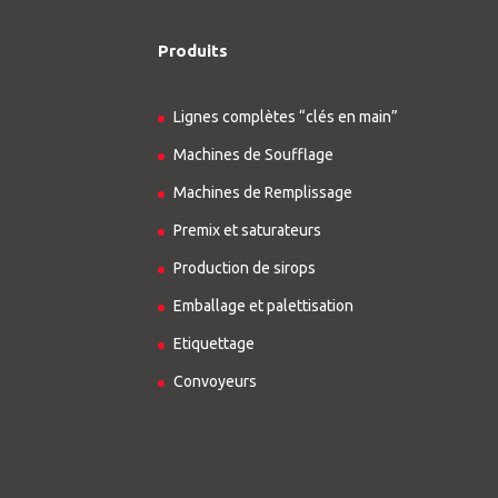
Produits
Lignes complètes “clés en main”
Machines de Soufflage
Machines de Remplissage
Premix et saturateurs
Production de sirops
Emballage et palettisation
Etiquettage
Convoyeurs