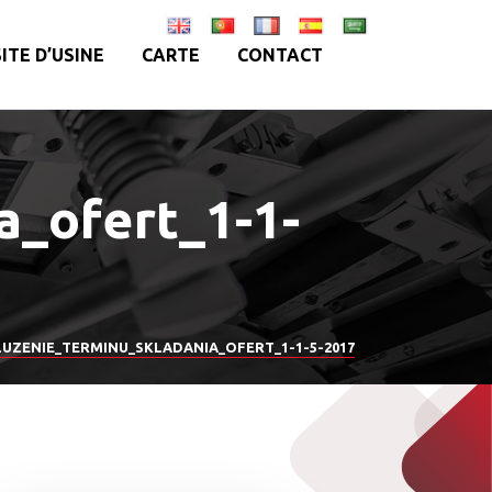
SITE D’USINE
CARTE
CONTACT
a_ofert_1-1-
UZENIE_TERMINU_SKLADANIA_OFERT_1-1-5-2017