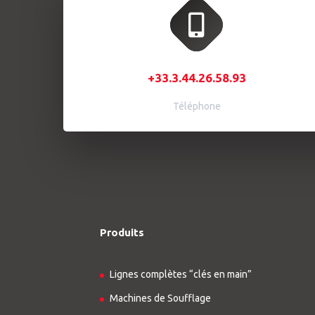
+33.3.44.26.58.93
Téléphone
Produits
Lignes complètes “clés en main”
Machines de Soufflage