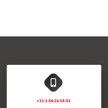
+33.3.44.26.58.93