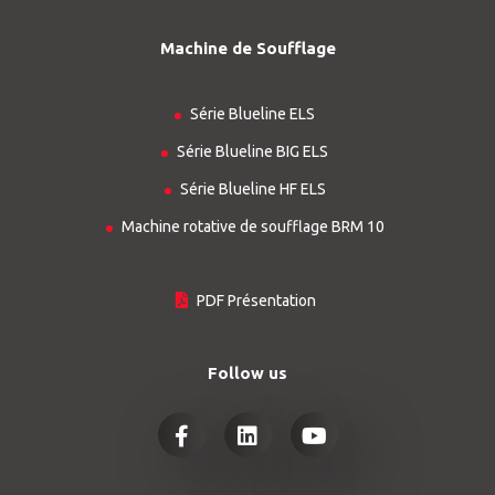
Machine de Soufflage
Série Blueline ELS
Série Blueline BIG ELS
Série Blueline HF ELS
Machine rotative de soufflage BRM 10
PDF Présentation
Follow us