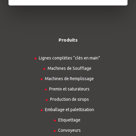
Produits
Lignes complètes “clés en main”
Machines de Soufflage
Machines de Remplissage
Premix et saturateurs
Production de sirops
Emballage et palettisation
Etiquettage
Convoyeurs