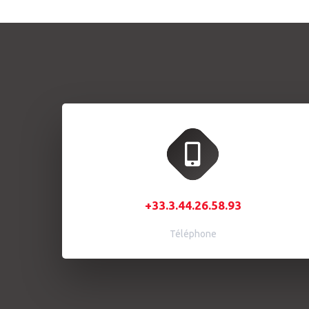
+33.3.44.26.58.93
Téléphone