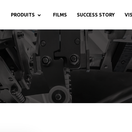
PRODUITS
FILMS
SUCCESS STORY
VI