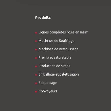
Produits
Lignes complètes “clés en main”
Machines de Soufflage
Machines de Remplissage
Premix et saturateurs
Production de sirops
Emballage et palettisation
Etiquettage
Convoyeurs