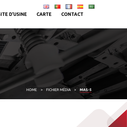
SITE D’USINE
CARTE
CONTACT
HOME
>
FICHIER MÉDIA
>
MAS-5