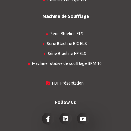
Chaînes 3 et 5 galons
Machine de Soufflage
Série Blueline ELS
Série Blueline BIG ELS
Série Blueline HF ELS
Machine rotative de soufflage BRM 10
PDF Présentation
Follow us