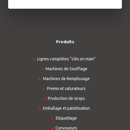
Produits
Lignes complètes “clés en main”
Machines de Soufflage
Machines de Remplissage
Premix et saturateurs
Production de sirops
Emballage et palettisation
Etiquettage
Convoyeurs