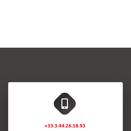
+33.3.44.26.58.93