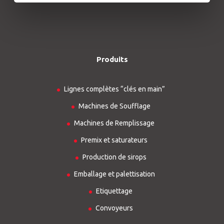
Produits
Lignes complètes “clés en main”
Machines de Soufflage
Machines de Remplissage
Premix et saturateurs
Production de sirops
Emballage et palettisation
Etiquettage
Convoyeurs