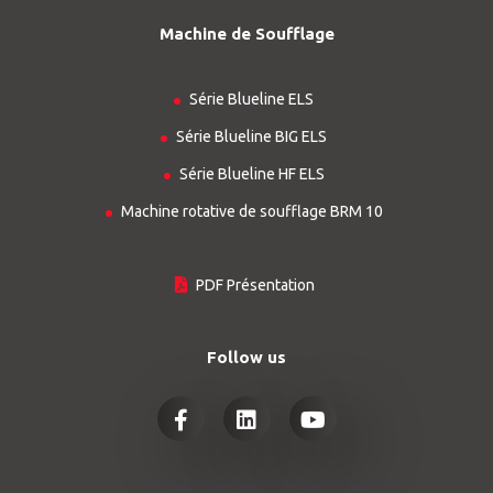
Machine de Soufflage
Série Blueline ELS
Série Blueline BIG ELS
Série Blueline HF ELS
Machine rotative de soufflage BRM 10
PDF Présentation
Follow us