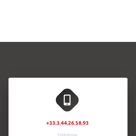
+33.3.44.26.58.93
Téléphone