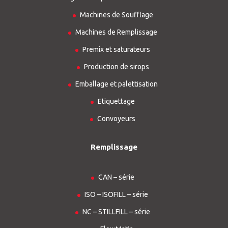
Machines de Soufflage
Machines de Remplissage
Premix et saturateurs
Production de sirops
Emballage et palettisation
Etiquettage
Convoyeurs
Remplissage
CAN – série
ISO – ISOFILL – série
NC – STILLFILL – série