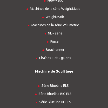
FlowMatic
Machines de la série WeightMatic
WeightMatic
Machines de la série Volumetric
NL – série
Rincer
Bouchonner
Chaînes 3 et 5 galons
Machine de Soufflage
Série Blueline ELS
Série Blueline BIG ELS
Série Blueline HF ELS