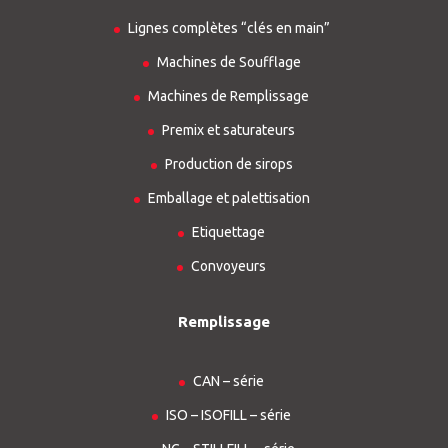
Lignes complètes “clés en main”
Machines de Soufflage
Machines de Remplissage
Premix et saturateurs
Production de sirops
Emballage et palettisation
Etiquettage
Convoyeurs
Remplissage
CAN – série
ISO – ISOFILL – série