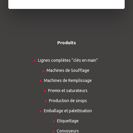
Produits
Lignes complètes “clés en main”
Machines de Soufflage
Machines de Remplissage
Premix et saturateurs
Production de sirops
Emballage et palettisation
Etiquettage
Convoyeurs