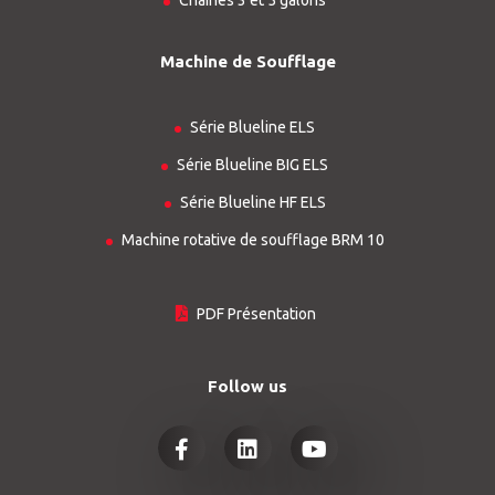
Chaînes 3 et 5 galons
Machine de Soufflage
Série Blueline ELS
Série Blueline BIG ELS
Série Blueline HF ELS
Machine rotative de soufflage BRM 10
PDF Présentation
Follow us