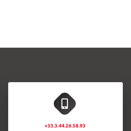
+33.3.44.26.58.93