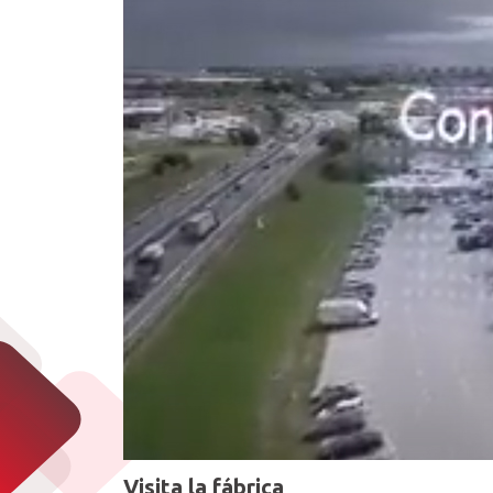
Visita la fábrica