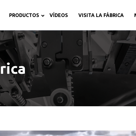
PRODUCTOS
VÍDEOS
VISITA LA FÁBRICA
rica