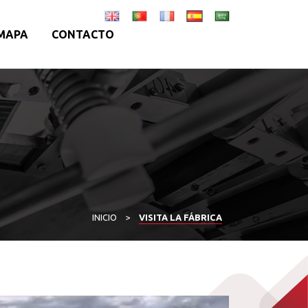
MAPA
CONTACTO
INICIO
>
VISITA LA FÁBRICA