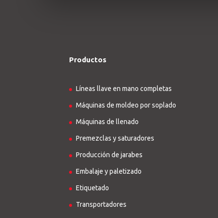
Productos
Líneas llave en mano completas
Máquinas de moldeo por soplado
Máquinas de llenado
Premezclas y saturadores
Producción de jarabes
Embalaje y paletizado
Etiquetado
Transportadores