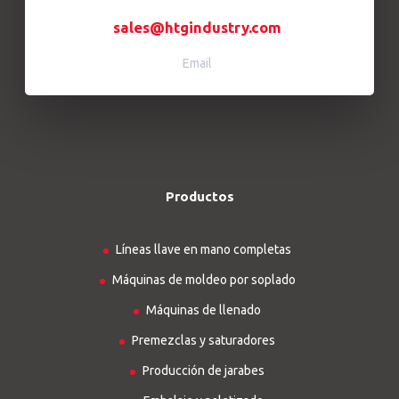
sales@htgindustry.com
Email
Productos
Líneas llave en mano completas
Máquinas de moldeo por soplado
Máquinas de llenado
Premezclas y saturadores
Producción de jarabes