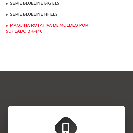
SERIE BLUELINE BIG ELS
SERIE BLUELINE HF ELS
MÁQUINA ROTATIVA DE MOLDEO POR
SOPLADO BRM 10