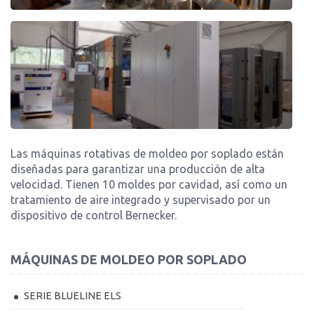
Las máquinas rotativas de moldeo por soplado están
diseñadas para garantizar una producción de alta
velocidad. Tienen 10 moldes por cavidad, así como un
tratamiento de aire integrado y supervisado por un
dispositivo de control Bernecker.
MÁQUINAS DE MOLDEO POR SOPLADO
SERIE BLUELINE ELS