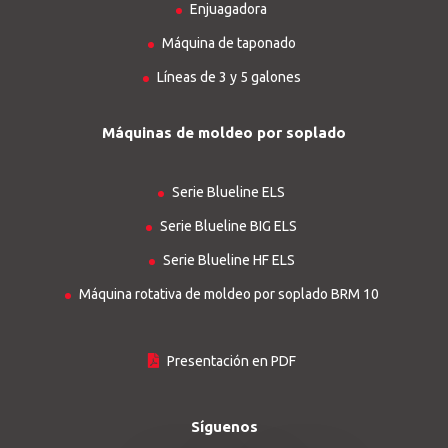
Enjuagadora
Máquina de taponado
Líneas de 3 y 5 galones
Máquinas de moldeo por soplado
Serie Blueline ELS
Serie Blueline BIG ELS
Serie Blueline HF ELS
Máquina rotativa de moldeo por soplado BRM 10
Presentación en PDF
Síguenos