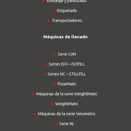
Embalaje y paletizado
Etiquetado
Transportadores
Máquinas de llenado
Serie CAN
Series ISO – ISOFILL
Series NC – STILLFILL
FlowMatic
Máquinas de la serie WeightMatic
WeightMatic
Máquinas de la serie Volumetric
Serie NL