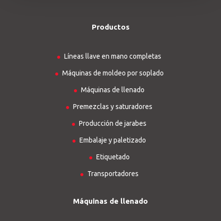
Productos
Líneas llave en mano completas
Máquinas de moldeo por soplado
Máquinas de llenado
Premezclas y saturadores
Producción de jarabes
Embalaje y paletizado
Etiquetado
Transportadores
Máquinas de llenado