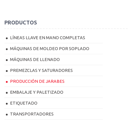
PRODUCTOS
LÍNEAS LLAVE EN MANO COMPLETAS
MÁQUINAS DE MOLDEO POR SOPLADO
MÁQUINAS DE LLENADO
PREMEZCLAS Y SATURADORES
PRODUCCIÓN DE JARABES
EMBALAJE Y PALETIZADO
ETIQUETADO
TRANSPORTADORES