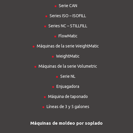
Serie CAN
Series ISO – ISOFILL
Series NC – STILLFILL
FlowMatic
Máquinas de la serie WeightMatic
WeightMatic
Máquinas de la serie Volumetric
Serie NL
Enjuagadora
Máquina de taponado
Líneas de 3 y 5 galones
Máquinas de moldeo por soplado