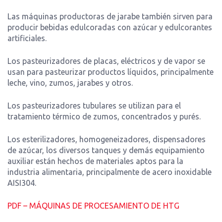
Las máquinas productoras de jarabe también sirven para
producir bebidas edulcoradas con azúcar y edulcorantes
artificiales.
Los pasteurizadores de placas, eléctricos y de vapor se
usan para pasteurizar productos líquidos, principalmente
leche, vino, zumos, jarabes y otros.
Los pasteurizadores tubulares se utilizan para el
tratamiento térmico de zumos, concentrados y purés.
Los esterilizadores, homogeneizadores, dispensadores
de azúcar, los diversos tanques y demás equipamiento
auxiliar están hechos de materiales aptos para la
industria alimentaria, principalmente de acero inoxidable
AISI304.
PDF – MÁQUINAS DE PROCESAMIENTO DE HTG