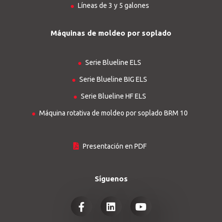
Líneas de 3 y 5 galones
Máquinas de moldeo por soplado
Serie Blueline ELS
Serie Blueline BIG ELS
Serie Blueline HF ELS
Máquina rotativa de moldeo por soplado BRM 10
Presentación en PDF
Síguenos