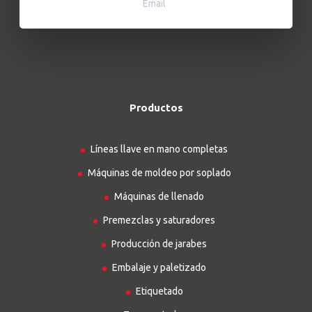
Email
Productos
Líneas llave en mano completas
Máquinas de moldeo por soplado
Máquinas de llenado
Premezclas y saturadores
Producción de jarabes
Embalaje y paletizado
Etiquetado