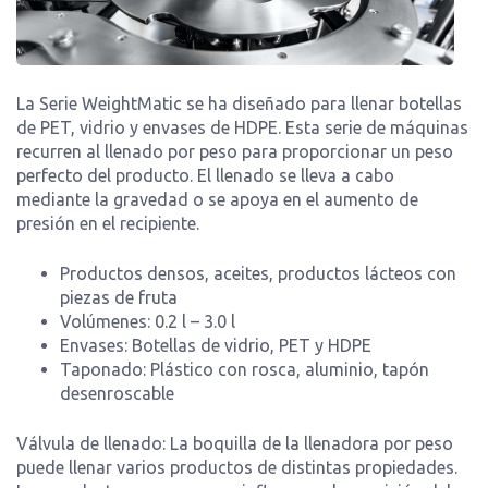
La Serie WeightMatic se ha diseñado para llenar botellas
de PET, vidrio y envases de HDPE. Esta serie de máquinas
recurren al llenado por peso para proporcionar un peso
perfecto del producto. El llenado se lleva a cabo
mediante la gravedad o se apoya en el aumento de
presión en el recipiente.
Productos densos, aceites, productos lácteos con
piezas de fruta
Volúmenes: 0.2 l – 3.0 l
Envases: Botellas de vidrio, PET y HDPE
Taponado: Plástico con rosca, aluminio, tapón
desenroscable
Válvula de llenado: La boquilla de la llenadora por peso
puede llenar varios productos de distintas propiedades.