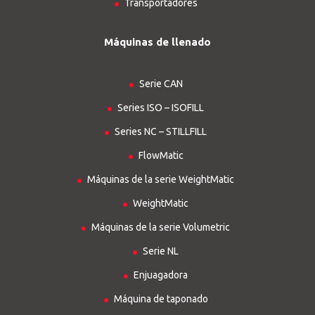
Transportadores
Máquinas de llenado
Serie CAN
Series ISO – ISOFILL
Series NC – STILLFILL
FlowMatic
Máquinas de la serie WeightMatic
WeightMatic
Máquinas de la serie Volumetric
Serie NL
Enjuagadora
Máquina de taponado