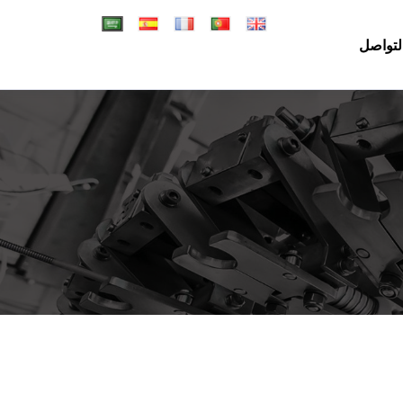
لتواصل