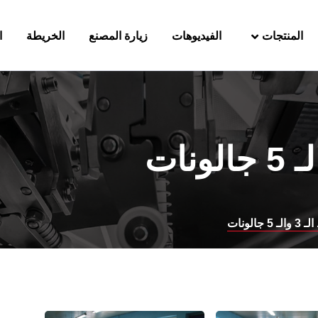
المنتجات
الفيديوهات
زيارة المصنع
الخريطة
ا
 جالونات