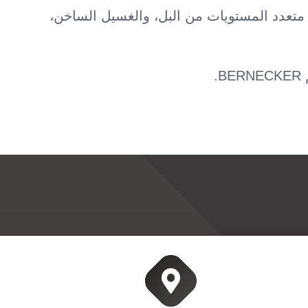
تعدد المستويات من البل، والغسيل الساخن،
.