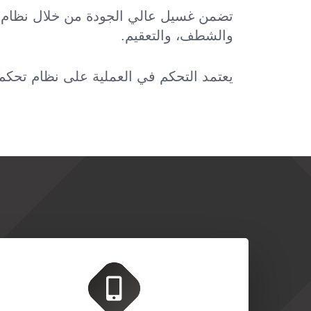
تضمن غسيل عالي الجودة من خلال نظام م
والشطف، والتعقيم.
يعتمد التحكم في العملية على نظام تحكم BERNECKER