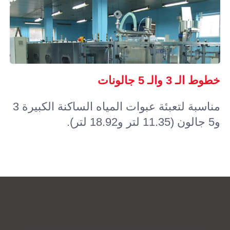
خطوط الـ 3 والـ 5 جالونات
مناسبة لتعبئة عبوات المياه الساكنة الكبيرة 3
و5 جالون (11.35 لتر و18.92 لتر).