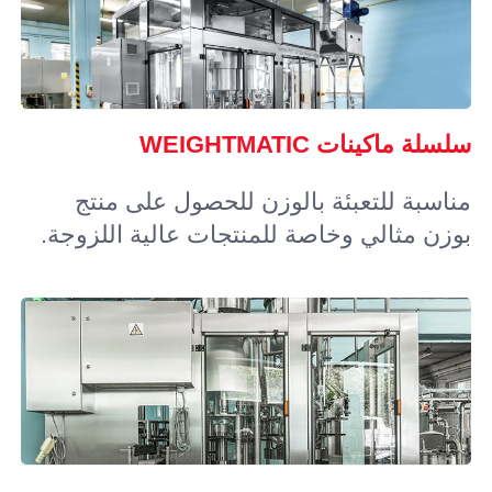
سلسلة ماكينات WEIGHTMATIC
مناسبة للتعبئة بالوزن للحصول على منتج
بوزن مثالي وخاصة للمنتجات عالية اللزوجة.