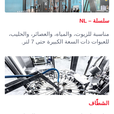
سلسلة – NL
مناسبة للزيوت، والمياه، والعصائر، والحليب،
للعبوات ذات السعة الكبيرة حتى 7 لتر.
الشطّاف