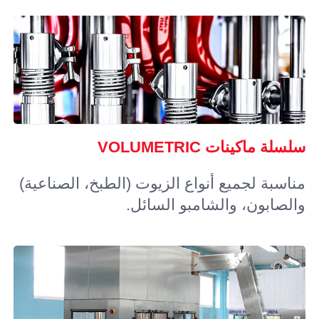
سلسلة ماكينات VOLUMETRIC
مناسبة لجميع أنواع الزيوت (الطبخ، الصناعية)
والصابون، والشامبو السائل.