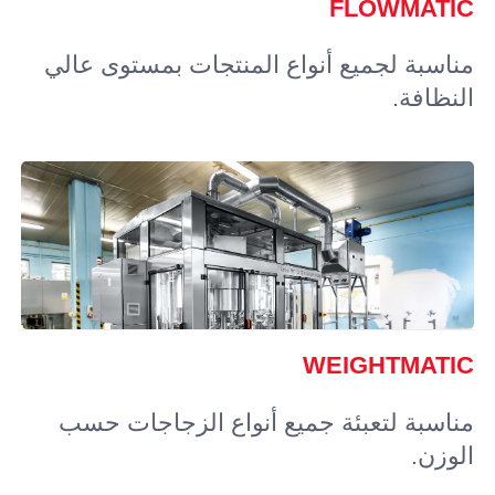
FLOWMATIC
مناسبة لجميع أنواع المنتجات بمستوى عالي
النظافة.
WEIGHTMATIC
مناسبة لتعبئة جميع أنواع الزجاجات حسب
الوزن.