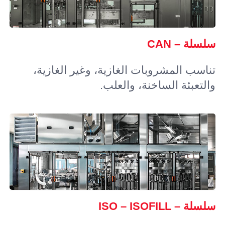
سلسلة – CAN
تناسب المشروبات الغازية، وغير الغازية،
والتعبئة الساخنة، والعلب.
سلسلة – ISO – ISOFILL