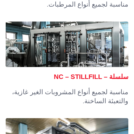
مناسبة لجميع أنواع المرطبات.
سلسلة – NC – STILLFILL
مناسبة لجميع أنواع المشروبات الغير غازية،
والتعبئة الساخنة.