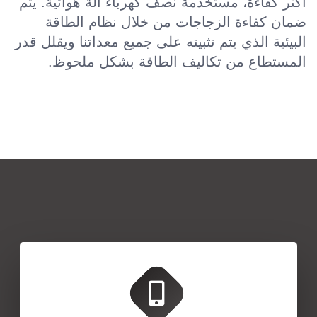
أكثر كفاءة، مستخدمةً نصف كهرباء آلة هوائية. يتم
ضمان كفاءة الزجاجات من خلال نظام الطاقة
البيئية الذي يتم تثبيته على جميع معداتنا ويقلل قدر
المستطاع من تكاليف الطاقة بشكل ملحوظ.